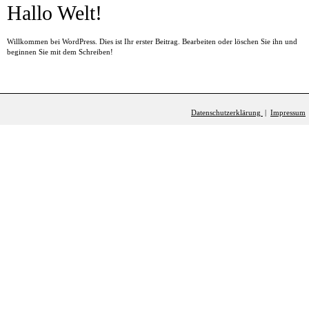
Hallo Welt!
Willkommen bei WordPress. Dies ist Ihr erster Beitrag. Bearbeiten oder löschen Sie ihn und
beginnen Sie mit dem Schreiben!
Datenschutzerklärung
|
Impressum